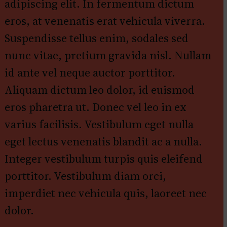
adipiscing elit. In fermentum dictum
eros, at venenatis erat vehicula viverra.
Suspendisse tellus enim, sodales sed
nunc vitae, pretium gravida nisl. Nullam
id ante vel neque auctor porttitor.
Aliquam dictum leo dolor, id euismod
eros pharetra ut. Donec vel leo in ex
varius facilisis. Vestibulum eget nulla
eget lectus venenatis blandit ac a nulla.
Integer vestibulum turpis quis eleifend
porttitor. Vestibulum diam orci,
imperdiet nec vehicula quis, laoreet nec
dolor.