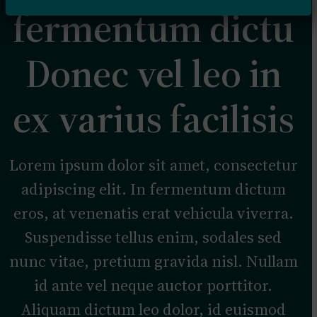
fermentum dictu
Donec vel leo in
ex varius facilisis
Lorem ipsum dolor sit amet, consectetur
adipiscing elit. In fermentum dictum
eros, at venenatis erat vehicula viverra.
Suspendisse tellus enim, sodales sed
nunc vitae, pretium gravida nisl. Nullam
id ante vel neque auctor porttitor.
Aliquam dictum leo dolor, id euismod