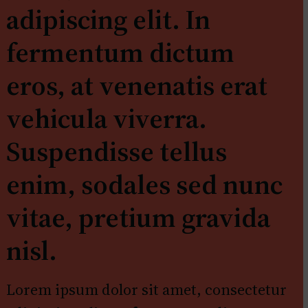
adipiscing elit. In
fermentum dictum
eros, at venenatis erat
vehicula viverra.
Suspendisse tellus
enim, sodales sed nunc
vitae, pretium gravida
nisl.
Lorem ipsum dolor sit amet, consectetur