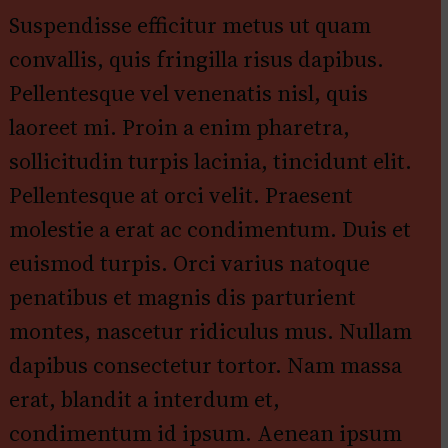
Suspendisse efficitur metus ut quam
convallis, quis fringilla risus dapibus.
Pellentesque vel venenatis nisl, quis
laoreet mi. Proin a enim pharetra,
sollicitudin turpis lacinia, tincidunt elit.
Pellentesque at orci velit. Praesent
molestie a erat ac condimentum. Duis et
euismod turpis. Orci varius natoque
penatibus et magnis dis parturient
montes, nascetur ridiculus mus. Nullam
dapibus consectetur tortor. Nam massa
erat, blandit a interdum et,
condimentum id ipsum. Aenean ipsum