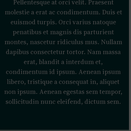
Pellentesque at orci velit. Praesent
molestie a erat ac condimentum. Duis et
euismod turpis. Orci varius natoque
penatibus et magnis dis parturient
montes, nascetur ridiculus mus. Nullam
dapibus consectetur tortor. Nam massa
erat, blandit a interdum et,
condimentum id ipsum. Aenean ipsum
libero, tristique a consequat in, aliquet
non ipsum. Aenean egestas sem tempor,
sollicitudin nunc eleifend, dictum sem.