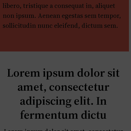
libero, tristique a consequat in, aliquet
non ipsum. Aenean egestas sem tempor,
sollicitudin nunc eleifend, dictum sem.
Lorem ipsum dolor sit
amet, consectetur
adipiscing elit. In
fermentum dictu