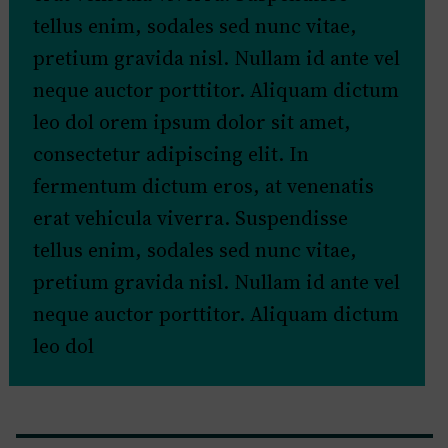
tellus enim, sodales sed nunc vitae,
pretium gravida nisl. Nullam id ante vel
neque auctor porttitor. Aliquam dictum
leo dol orem ipsum dolor sit amet,
consectetur adipiscing elit. In
fermentum dictum eros, at venenatis
erat vehicula viverra. Suspendisse
tellus enim, sodales sed nunc vitae,
pretium gravida nisl. Nullam id ante vel
neque auctor porttitor. Aliquam dictum
leo dol