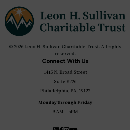
© 2026 Leon H. Sullivan Charitable Trust. All rights
reserved.
Connect With Us
1415 N. Broad Street
Suite #226
Philadelphia, PA, 19122
Monday through Friday
9 AM – 5PM