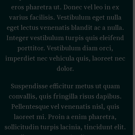
eros pharetra ut. Donec vel leo in ex
varius facilisis. Vestibulum eget nulla
eget lectus venenatis blandit ac a nulla.
Integer vestibulum turpis quis eleifend
porttitor. Vestibulum diam orci,
imperdiet nec vehicula quis, laoreet nec
dolor.
Suspendisse efficitur metus ut quam
convallis, quis fringilla risus dapibus.
Pellentesque vel venenatis nisl, quis
laoreet mi. Proin a enim pharetra,
sollicitudin turpis lacinia, tincidunt elit.